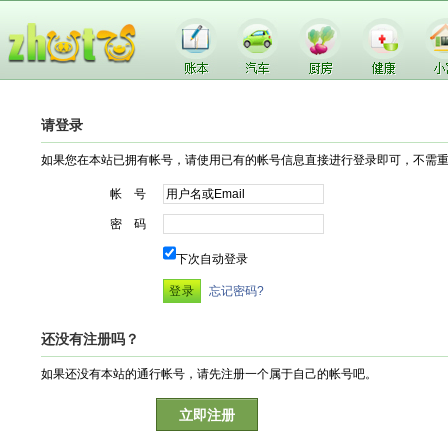
请登录
如果您在本站已拥有帐号，请使用已有的帐号信息直接进行登录即可，不需
帐 号
密 码
下次自动登录
忘记密码?
还没有注册吗？
如果还没有本站的通行帐号，请先注册一个属于自己的帐号吧。
立即注册