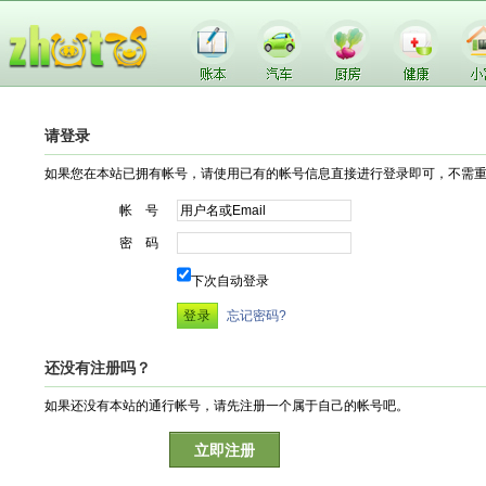
请登录
如果您在本站已拥有帐号，请使用已有的帐号信息直接进行登录即可，不需
帐 号
密 码
下次自动登录
忘记密码?
还没有注册吗？
如果还没有本站的通行帐号，请先注册一个属于自己的帐号吧。
立即注册