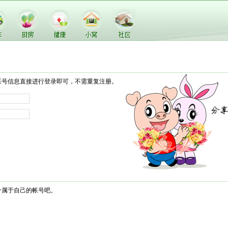
帐号信息直接进行登录即可，不需重复注册。
个属于自己的帐号吧。