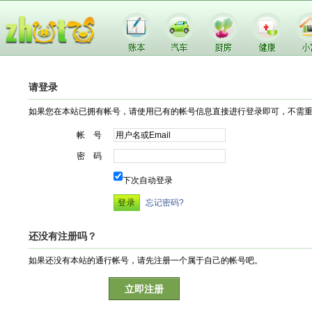
请登录
如果您在本站已拥有帐号，请使用已有的帐号信息直接进行登录即可，不需
帐 号
密 码
下次自动登录
忘记密码?
还没有注册吗？
如果还没有本站的通行帐号，请先注册一个属于自己的帐号吧。
立即注册