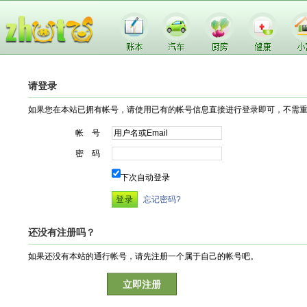
请登录
如果您在本站已拥有帐号，请使用已有的帐号信息直接进行登录即可，不需
帐 号
密 码
下次自动登录
忘记密码?
还没有注册吗？
如果还没有本站的通行帐号，请先注册一个属于自己的帐号吧。
立即注册