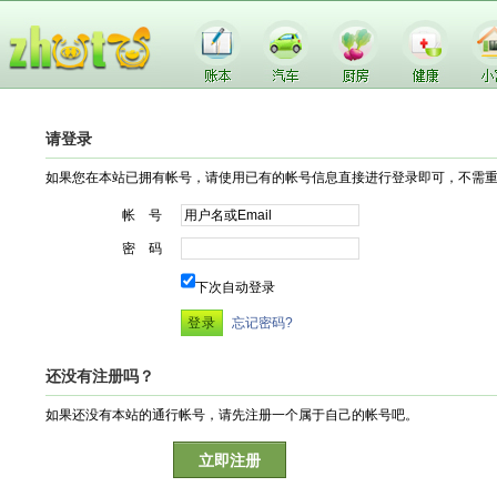
请登录
如果您在本站已拥有帐号，请使用已有的帐号信息直接进行登录即可，不需
帐 号
密 码
下次自动登录
忘记密码?
还没有注册吗？
如果还没有本站的通行帐号，请先注册一个属于自己的帐号吧。
立即注册