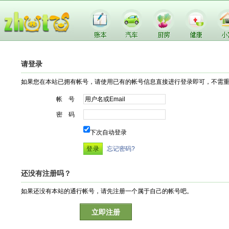
请登录
如果您在本站已拥有帐号，请使用已有的帐号信息直接进行登录即可，不需
帐 号
密 码
下次自动登录
忘记密码?
还没有注册吗？
如果还没有本站的通行帐号，请先注册一个属于自己的帐号吧。
立即注册