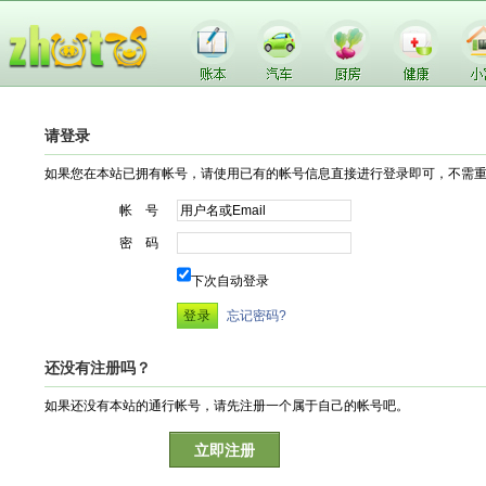
请登录
如果您在本站已拥有帐号，请使用已有的帐号信息直接进行登录即可，不需
帐 号
密 码
下次自动登录
忘记密码?
还没有注册吗？
如果还没有本站的通行帐号，请先注册一个属于自己的帐号吧。
立即注册