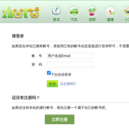
请登录
如果您在本站已拥有帐号，请使用已有的帐号信息直接进行登录即可，不需
帐 号
密 码
下次自动登录
忘记密码?
还没有注册吗？
如果还没有本站的通行帐号，请先注册一个属于自己的帐号吧。
立即注册