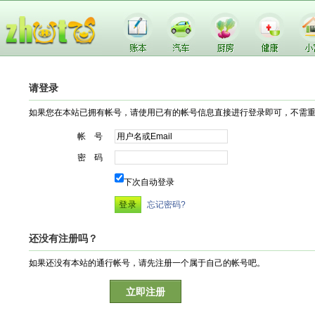
请登录
如果您在本站已拥有帐号，请使用已有的帐号信息直接进行登录即可，不需
帐 号
密 码
下次自动登录
忘记密码?
还没有注册吗？
如果还没有本站的通行帐号，请先注册一个属于自己的帐号吧。
立即注册