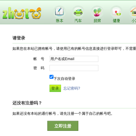
请登录
如果您在本站已拥有帐号，请使用已有的帐号信息直接进行登录即可，不需
帐 号
密 码
下次自动登录
忘记密码?
还没有注册吗？
如果还没有本站的通行帐号，请先注册一个属于自己的帐号吧。
立即注册