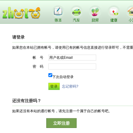
请登录
如果您在本站已拥有帐号，请使用已有的帐号信息直接进行登录即可，不需
帐 号
密 码
下次自动登录
忘记密码?
还没有注册吗？
如果还没有本站的通行帐号，请先注册一个属于自己的帐号吧。
立即注册