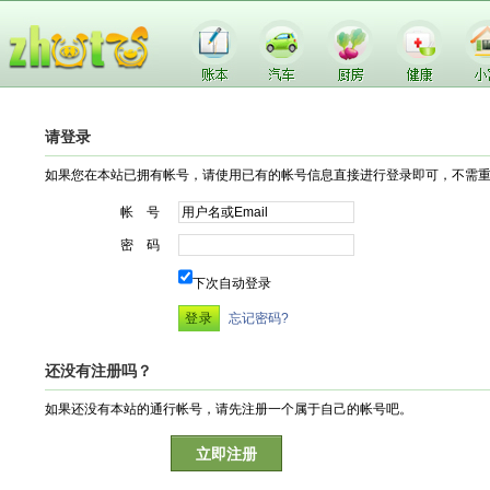
请登录
如果您在本站已拥有帐号，请使用已有的帐号信息直接进行登录即可，不需
帐 号
密 码
下次自动登录
忘记密码?
还没有注册吗？
如果还没有本站的通行帐号，请先注册一个属于自己的帐号吧。
立即注册