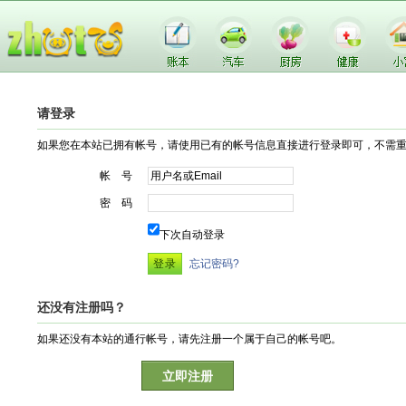
请登录
如果您在本站已拥有帐号，请使用已有的帐号信息直接进行登录即可，不需
帐 号
密 码
下次自动登录
忘记密码?
还没有注册吗？
如果还没有本站的通行帐号，请先注册一个属于自己的帐号吧。
立即注册