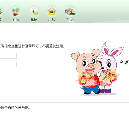
帐号信息直接进行登录即可，不需重复注册。
个属于自己的帐号吧。