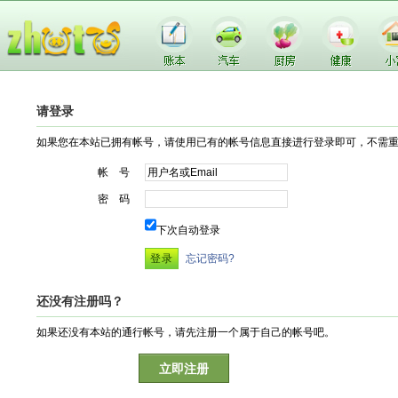
请登录
如果您在本站已拥有帐号，请使用已有的帐号信息直接进行登录即可，不需
帐 号
密 码
下次自动登录
忘记密码?
还没有注册吗？
如果还没有本站的通行帐号，请先注册一个属于自己的帐号吧。
立即注册