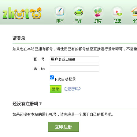
请登录
如果您在本站已拥有帐号，请使用已有的帐号信息直接进行登录即可，不需
帐 号
密 码
下次自动登录
忘记密码?
还没有注册吗？
如果还没有本站的通行帐号，请先注册一个属于自己的帐号吧。
立即注册