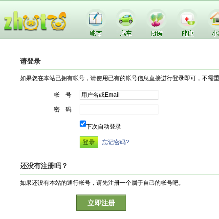
请登录
如果您在本站已拥有帐号，请使用已有的帐号信息直接进行登录即可，不需
帐 号
密 码
下次自动登录
忘记密码?
还没有注册吗？
如果还没有本站的通行帐号，请先注册一个属于自己的帐号吧。
立即注册