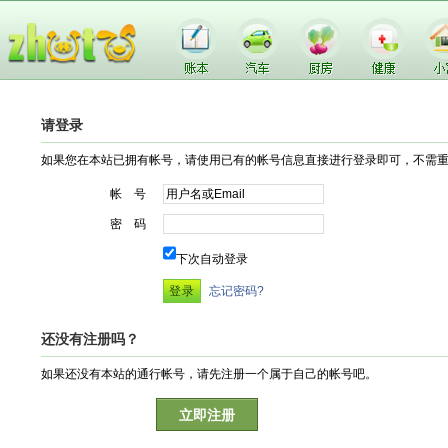
请登录
如果您在本站已拥有帐号，请使用已有的帐号信息直接进行登录即可，不需
帐 号
密 码
下次自动登录
忘记密码?
还没有注册吗？
如果还没有本站的通行帐号，请先注册一个属于自己的帐号吧。
立即注册