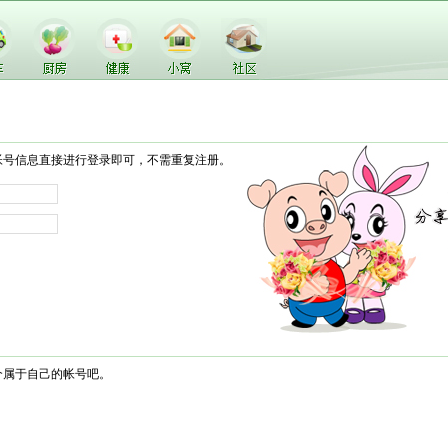
帐号信息直接进行登录即可，不需重复注册。
个属于自己的帐号吧。