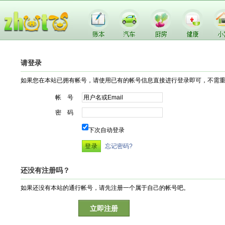
请登录
如果您在本站已拥有帐号，请使用已有的帐号信息直接进行登录即可，不需
帐 号
密 码
下次自动登录
忘记密码?
还没有注册吗？
如果还没有本站的通行帐号，请先注册一个属于自己的帐号吧。
立即注册