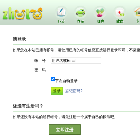
请登录
如果您在本站已拥有帐号，请使用已有的帐号信息直接进行登录即可，不需
帐 号
密 码
下次自动登录
忘记密码?
还没有注册吗？
如果还没有本站的通行帐号，请先注册一个属于自己的帐号吧。
立即注册