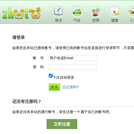
请登录
如果您在本站已拥有帐号，请使用已有的帐号信息直接进行登录即可，不需
帐 号
密 码
下次自动登录
忘记密码?
还没有注册吗？
如果还没有本站的通行帐号，请先注册一个属于自己的帐号吧。
立即注册