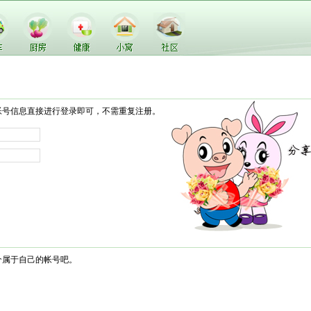
帐号信息直接进行登录即可，不需重复注册。
个属于自己的帐号吧。