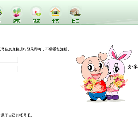
帐号信息直接进行登录即可，不需重复注册。
个属于自己的帐号吧。