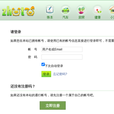
请登录
如果您在本站已拥有帐号，请使用已有的帐号信息直接进行登录即可，不需
帐 号
密 码
下次自动登录
忘记密码?
还没有注册吗？
如果还没有本站的通行帐号，请先注册一个属于自己的帐号吧。
立即注册