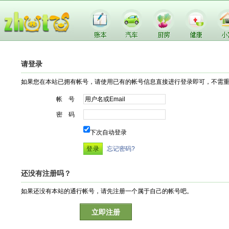
请登录
如果您在本站已拥有帐号，请使用已有的帐号信息直接进行登录即可，不需
帐 号
密 码
下次自动登录
忘记密码?
还没有注册吗？
如果还没有本站的通行帐号，请先注册一个属于自己的帐号吧。
立即注册