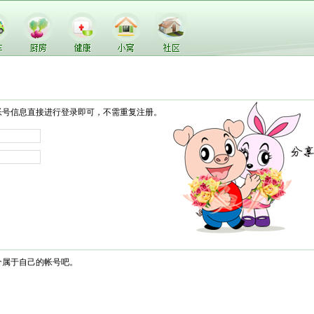
帐号信息直接进行登录即可，不需重复注册。
个属于自己的帐号吧。