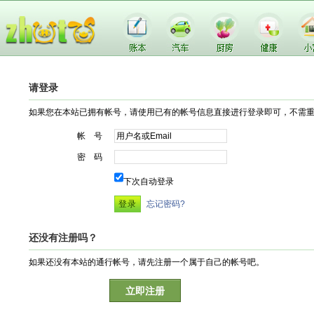
请登录
如果您在本站已拥有帐号，请使用已有的帐号信息直接进行登录即可，不需
帐 号
密 码
下次自动登录
忘记密码?
还没有注册吗？
如果还没有本站的通行帐号，请先注册一个属于自己的帐号吧。
立即注册