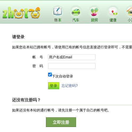
请登录
如果您在本站已拥有帐号，请使用已有的帐号信息直接进行登录即可，不需
帐 号
密 码
下次自动登录
忘记密码?
还没有注册吗？
如果还没有本站的通行帐号，请先注册一个属于自己的帐号吧。
立即注册