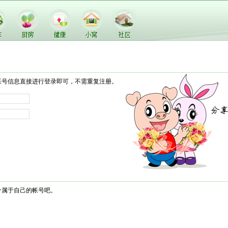
帐号信息直接进行登录即可，不需重复注册。
个属于自己的帐号吧。