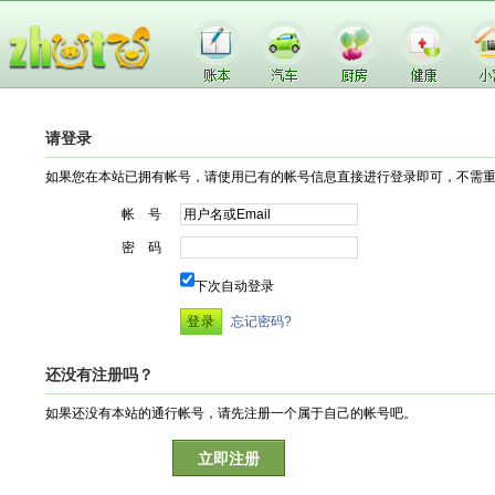
请登录
如果您在本站已拥有帐号，请使用已有的帐号信息直接进行登录即可，不需
帐 号
密 码
下次自动登录
忘记密码?
还没有注册吗？
如果还没有本站的通行帐号，请先注册一个属于自己的帐号吧。
立即注册