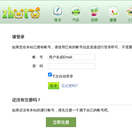
请登录
如果您在本站已拥有帐号，请使用已有的帐号信息直接进行登录即可，不需
帐 号
密 码
下次自动登录
忘记密码?
还没有注册吗？
如果还没有本站的通行帐号，请先注册一个属于自己的帐号吧。
立即注册