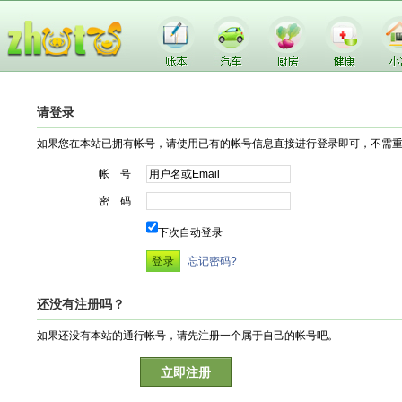
请登录
如果您在本站已拥有帐号，请使用已有的帐号信息直接进行登录即可，不需
帐 号
密 码
下次自动登录
忘记密码?
还没有注册吗？
如果还没有本站的通行帐号，请先注册一个属于自己的帐号吧。
立即注册