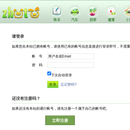
请登录
如果您在本站已拥有帐号，请使用已有的帐号信息直接进行登录即可，不需
帐 号
密 码
下次自动登录
忘记密码?
还没有注册吗？
如果还没有本站的通行帐号，请先注册一个属于自己的帐号吧。
立即注册