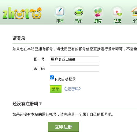
请登录
如果您在本站已拥有帐号，请使用已有的帐号信息直接进行登录即可，不需
帐 号
密 码
下次自动登录
忘记密码?
还没有注册吗？
如果还没有本站的通行帐号，请先注册一个属于自己的帐号吧。
立即注册