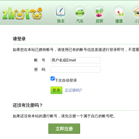
请登录
如果您在本站已拥有帐号，请使用已有的帐号信息直接进行登录即可，不需
帐 号
密 码
下次自动登录
忘记密码?
还没有注册吗？
如果还没有本站的通行帐号，请先注册一个属于自己的帐号吧。
立即注册