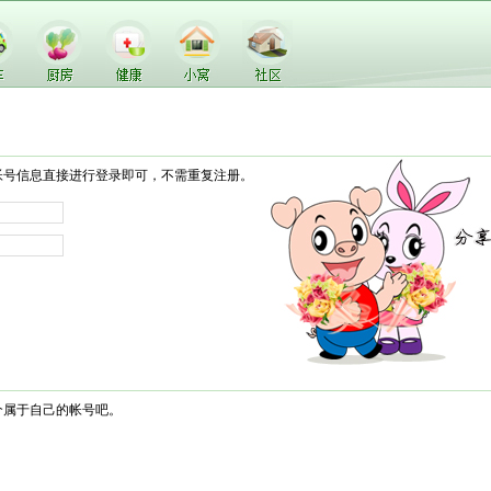
帐号信息直接进行登录即可，不需重复注册。
个属于自己的帐号吧。