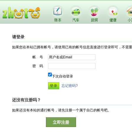
请登录
如果您在本站已拥有帐号，请使用已有的帐号信息直接进行登录即可，不需
帐 号
密 码
下次自动登录
忘记密码?
还没有注册吗？
如果还没有本站的通行帐号，请先注册一个属于自己的帐号吧。
立即注册