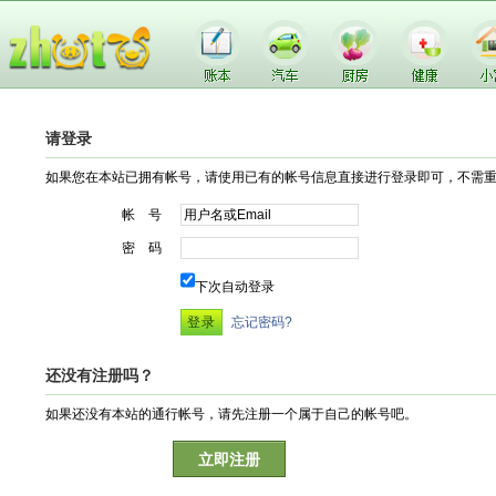
请登录
如果您在本站已拥有帐号，请使用已有的帐号信息直接进行登录即可，不需
帐 号
密 码
下次自动登录
忘记密码?
还没有注册吗？
如果还没有本站的通行帐号，请先注册一个属于自己的帐号吧。
立即注册