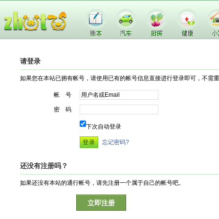
请登录
如果您在本站已拥有帐号，请使用已有的帐号信息直接进行登录即可，不需
帐 号
密 码
下次自动登录
忘记密码?
还没有注册吗？
如果还没有本站的通行帐号，请先注册一个属于自己的帐号吧。
立即注册