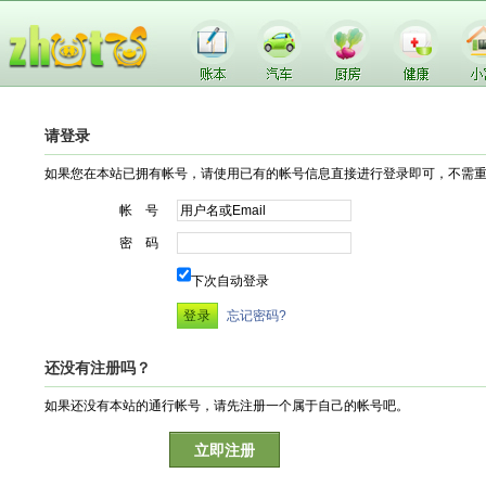
请登录
如果您在本站已拥有帐号，请使用已有的帐号信息直接进行登录即可，不需
帐 号
密 码
下次自动登录
忘记密码?
还没有注册吗？
如果还没有本站的通行帐号，请先注册一个属于自己的帐号吧。
立即注册