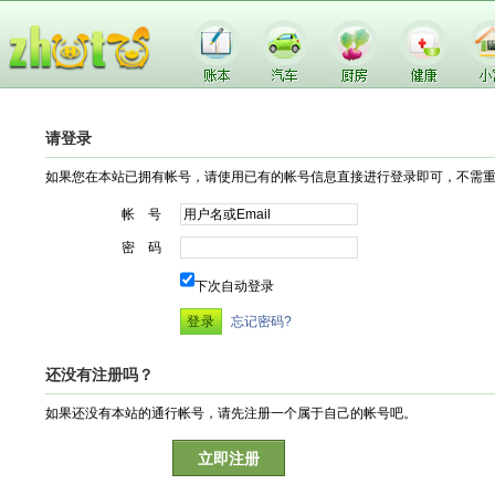
请登录
如果您在本站已拥有帐号，请使用已有的帐号信息直接进行登录即可，不需
帐 号
密 码
下次自动登录
忘记密码?
还没有注册吗？
如果还没有本站的通行帐号，请先注册一个属于自己的帐号吧。
立即注册