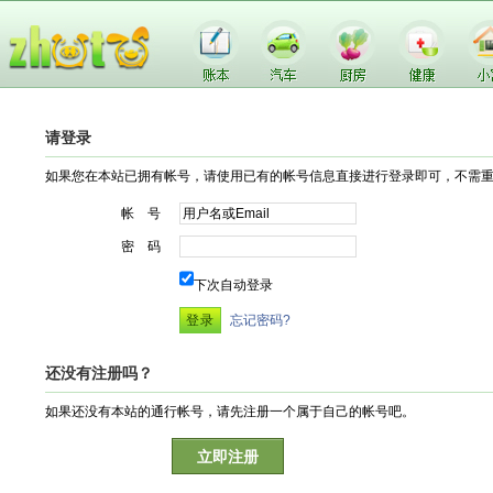
请登录
如果您在本站已拥有帐号，请使用已有的帐号信息直接进行登录即可，不需
帐 号
密 码
下次自动登录
忘记密码?
还没有注册吗？
如果还没有本站的通行帐号，请先注册一个属于自己的帐号吧。
立即注册