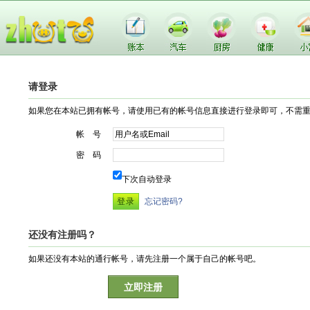
请登录
如果您在本站已拥有帐号，请使用已有的帐号信息直接进行登录即可，不需
帐 号
密 码
下次自动登录
忘记密码?
还没有注册吗？
如果还没有本站的通行帐号，请先注册一个属于自己的帐号吧。
立即注册