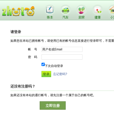
请登录
如果您在本站已拥有帐号，请使用已有的帐号信息直接进行登录即可，不需
帐 号
密 码
下次自动登录
忘记密码?
还没有注册吗？
如果还没有本站的通行帐号，请先注册一个属于自己的帐号吧。
立即注册