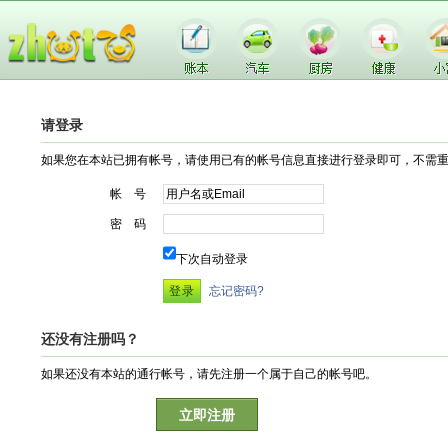
请登录
如果您在本站已拥有帐号，请使用已有的帐号信息直接进行登录即可，不需
帐 号
密 码
下次自动登录
忘记密码?
还没有注册吗？
如果还没有本站的通行帐号，请先注册一个属于自己的帐号吧。
立即注册