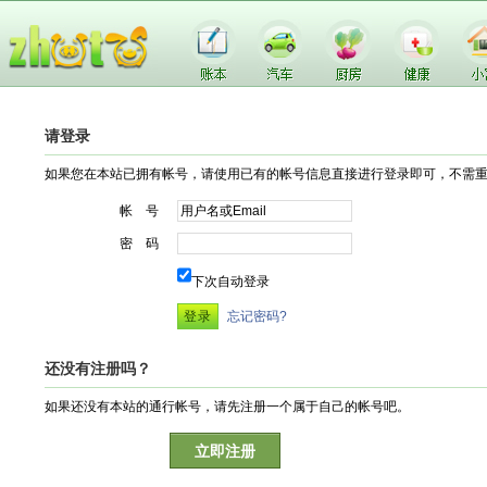
请登录
如果您在本站已拥有帐号，请使用已有的帐号信息直接进行登录即可，不需
帐 号
密 码
下次自动登录
忘记密码?
还没有注册吗？
如果还没有本站的通行帐号，请先注册一个属于自己的帐号吧。
立即注册