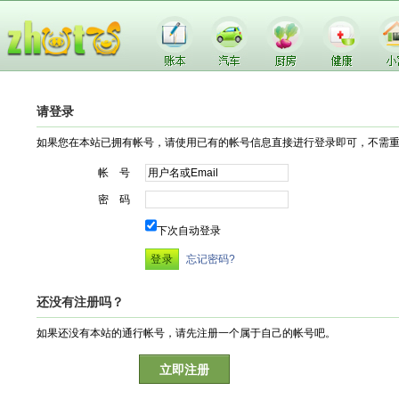
请登录
如果您在本站已拥有帐号，请使用已有的帐号信息直接进行登录即可，不需
帐 号
密 码
下次自动登录
忘记密码?
还没有注册吗？
如果还没有本站的通行帐号，请先注册一个属于自己的帐号吧。
立即注册