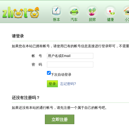
请登录
如果您在本站已拥有帐号，请使用已有的帐号信息直接进行登录即可，不需
帐 号
密 码
下次自动登录
忘记密码?
还没有注册吗？
如果还没有本站的通行帐号，请先注册一个属于自己的帐号吧。
立即注册